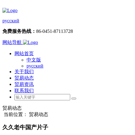
русский
免费服务热线：
86-0451-87113728
网站导航
网站首页
中文版
русский
关于我们
贸易动态
贸易资讯
联系我们
贸易动态
当前位置： 贸易动态
久久老牛国产片子