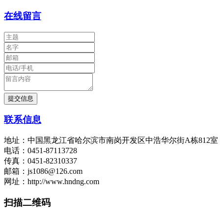
在线留言
联系信息
地址：中国黑龙江省哈尔滨市南岗开发区中浩华尔街A栋812
电话：0451-87113728
传真：0451-82310337
邮箱：js1086@126.com
网址：http://www.hndng.com
扫描二维码