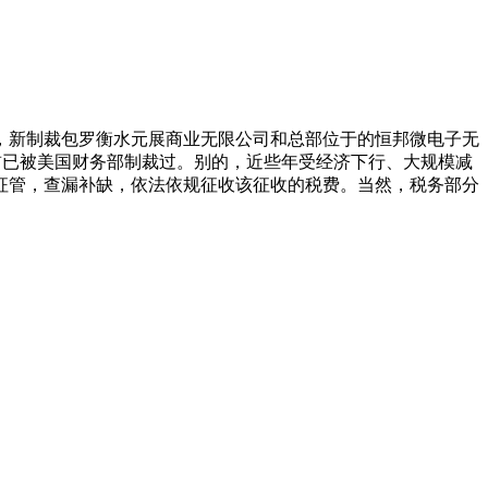
称，新制裁包罗衡水元展商业无限公司和总部位于的恒邦微电子无
此前已被美国财务部制裁过。别的，近些年受经济下行、大规模减
征管，查漏补缺，依法依规征收该征收的税费。当然，税务部分