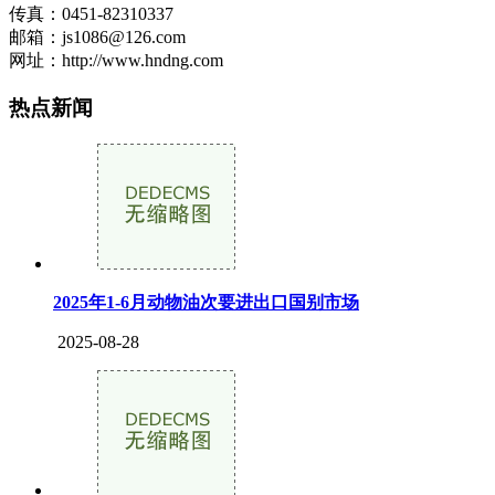
传真：0451-82310337
邮箱：js1086@126.com
网址：http://www.hndng.com
热点新闻
2025年1-6月动物油次要进出口国别市场
2025-08-28