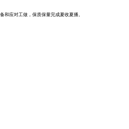
备和应对工做，保质保量完成夏收夏播。