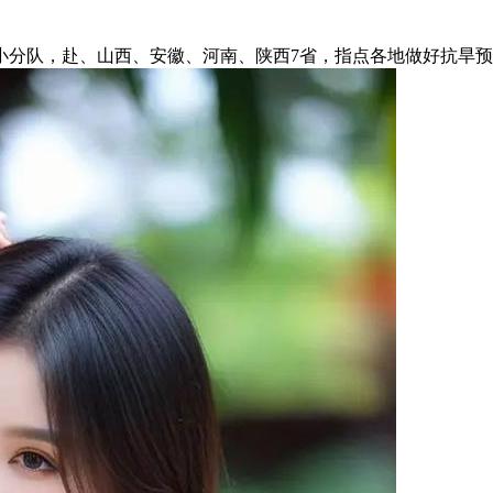
分队，赴、山西、安徽、河南、陕西7省，指点各地做好抗旱预