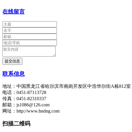
在线留言
联系信息
地址：中国黑龙江省哈尔滨市南岗开发区中浩华尔街A栋812
电话：0451-87113728
传真：0451-82310337
邮箱：js1086@126.com
网址：http://www.hndng.com
扫描二维码