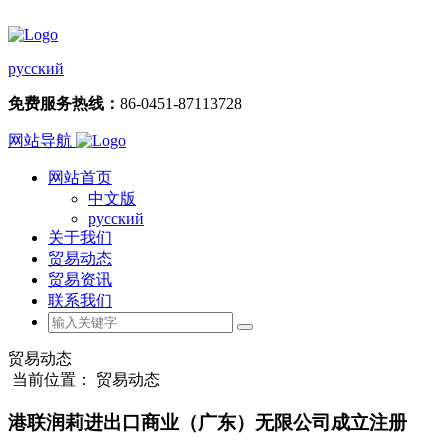
русский
免费服务热线：
86-0451-87113728
网站导航
网站首页
中文版
русский
关于我们
贸易动态
贸易资讯
联系我们
贸易动态
当前位置： 贸易动态
港联润莉进出口商业（广东）无限公司成立注册