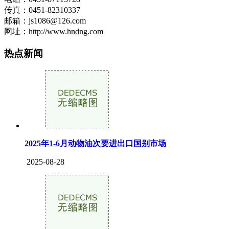
传真：0451-82310337
邮箱：js1086@126.com
网址：http://www.hndng.com
热点新闻
2025年1-6月动物油次要进出口国别市场
2025-08-28