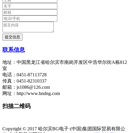
联系信息
地址：中国黑龙江省哈尔滨市南岗开发区中浩华尔街A栋812
室
电话：0451-87113728
传真：0451-82310337
邮箱：js1086@126.com
网址：http://www.hndng.com
扫描二维码
Copyright © 2017 哈尔滨BG电子·(中国)集团国际贸易有限公