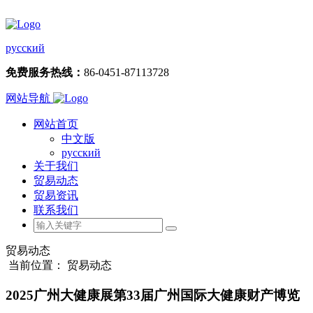
русский
免费服务热线：
86-0451-87113728
网站导航
网站首页
中文版
русский
关于我们
贸易动态
贸易资讯
联系我们
贸易动态
当前位置： 贸易动态
2025广州大健康展第33届广州国际大健康财产博览