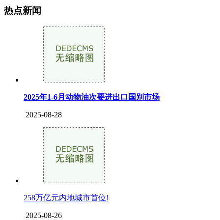
热点新闻
2025年1-6月动物油次要进出口国别市场
2025-08-28
258万亿元内地城市首位!
2025-08-26