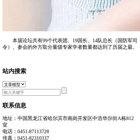
本届论坛共有99个代表团、19国长、14队总长（国防军司
令）、参会的外方取分量级专家学者数量都达到了历届之最。
站内搜索
联系信息
地址：中国黑龙江省哈尔滨市南岗开发区中浩华尔街A栋812
室
电话：0451-87113728
传真：0451-82310337