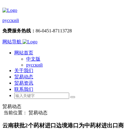
русский
免费服务热线：
86-0451-87113728
网站导航
网站首页
中文版
русский
关于我们
贸易动态
贸易资讯
联系我们
贸易动态
当前位置： 贸易动态
云南获批2个药材进口边境港口为中药材进出口商