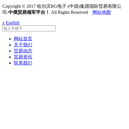
Copyright © 2017 哈尔滨BG电子·(中国)集团国际贸易有限公
司
-中俄贸易领军平台！
All Rights Reserved
网站地图
x
English
网站首页
关于我们
贸易动态
贸易资讯
联系我们