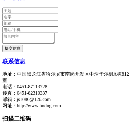
联系信息
地址：中国黑龙江省哈尔滨市南岗开发区中浩华尔街A栋812
室
电话：0451-87113728
传真：0451-82310337
邮箱：js1086@126.com
网址：http://www.hndng.com
扫描二维码