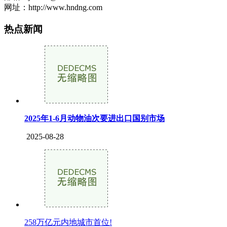
网址：http://www.hndng.com
热点新闻
2025年1-6月动物油次要进出口国别市场
2025-08-28
258万亿元内地城市首位!