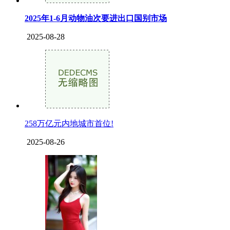
2025年1-6月动物油次要进出口国别市场
2025-08-28
258万亿元内地城市首位!
2025-08-26