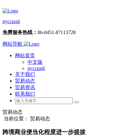
русский
免费服务热线：
86-0451-87113728
网站导航
网站首页
中文版
русский
关于我们
贸易动态
贸易资讯
联系我们
贸易动态
当前位置： 贸易动态
跨境商业便当化程度进一步提拔