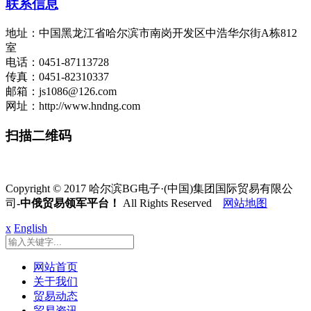
联系信息
地址：中国黑龙江省哈尔滨市南岗开发区中浩华尔街A栋812
室
电话：0451-87113728
传真：0451-82310337
邮箱：js1086@126.com
网址：http://www.hndng.com
扫描二维码
Copyright © 2017 哈尔滨BG电子·(中国)集团国际贸易有限公
司
-中俄贸易领军平台！
All Rights Reserved
网站地图
x
English
网站首页
关于我们
贸易动态
贸易资讯