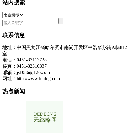
站内搜索
联系信息
地址：中国黑龙江省哈尔滨市南岗开发区中浩华尔街A栋812
室
电话：0451-87113728
传真：0451-82310337
邮箱：js1086@126.com
网址：http://www.hndng.com
热点新闻