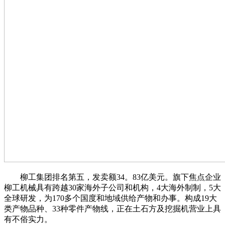
柳工集团排名第五，发卖额34。83亿美元。旗下焦点企业
柳工机械具有跨越30家海外子公司和机构，4大海外制制，5大
全球研发，为170多个国度和地域供给产物和办事。构成19大
类产物品种、33种零件产物线，正在土石方及挖掘机营业上具
有不俗实力。