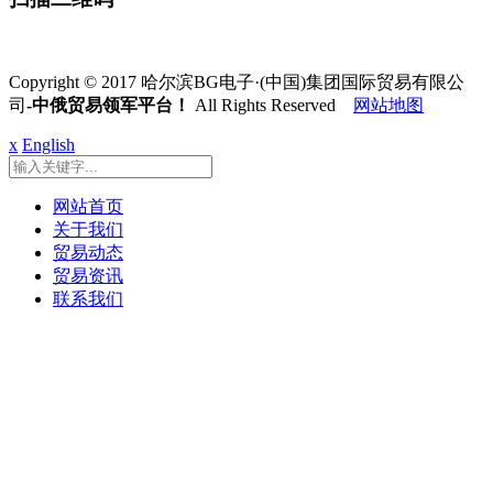
Copyright © 2017 哈尔滨BG电子·(中国)集团国际贸易有限公
司
-中俄贸易领军平台！
All Rights Reserved
网站地图
x
English
网站首页
关于我们
贸易动态
贸易资讯
联系我们