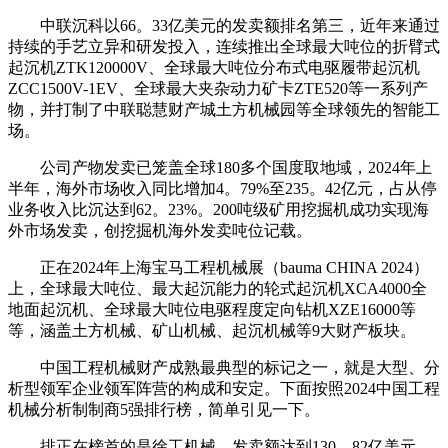
中联沉科以66。33亿美元的发卖额排名第三，近年来通过
持续的手艺立异和研发投入，连续推出全球最大吨位的折臂式
起沉机ZTK120000V、全球最大吨位分布式电驱履带起沉机
ZCC1500V-1EV、全球最大夹杂动力矿卡ZTE520等一系列产
物，并打制了中联聪慧财产城土方机械园等全球领先的智能工
场。
公司产物发卖已笼盖全球180多个国度取地域，2024年上
半年，海外市场收入同比增加4。79%至235。42亿元，占从停
业务收入比沉达到62。23%。200吨级矿用挖掘机成功实现海
外市场发卖，创挖掘机海外发卖吨位记载。
正在2024年上海宝马工程机械展（bauma CHINA 2024）
上，全球最大吨位、最大起沉能力的轮式起沉机XCA4000全
地面起沉机、全球最大吨位电驱程度定向钻机XZE16000等
等，涵盖土方机械、矿山机械、起沉机械等9大财产板块。
中国工程机械财产成熟最典型的标记之一，就是大型、分
析型领军企业领军阵营的构成和安定。下面按照2024中国工程
机械分析制制商5强排行榜，简单引见一下。
排正在榜首的是徐工机械，发卖额达到130。82亿美元。