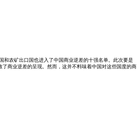
国和农矿出口国也进入了中国商业逆差的十强名单。此次要是
致了商业逆差的呈现。然而，这并不料味着中国对这些国度的商