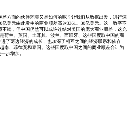
取逆差方面的伙伴环境又是如何的呢？让我们从数据出发，进行深
60亿美元由此发生的商业顺差高达3361。30亿美元。这一数字不
擦不竭，但中国仍然可以或许连结对美国的庞大商业顺差，这充
离是荷兰、英国、土耳其、波兰、西班牙、这些国度取中国的商
不只推进了两边经济的成长，也加深了相互之间的经济联系和依存
、越南、菲律宾和泰国。这些国度取中国之间的商业顺差合计为
进一步增加。