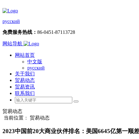
русский
免费服务热线：
86-0451-87113728
网站导航
网站首页
中文版
русский
关于我们
贸易动态
贸易资讯
联系我们
贸易动态
当前位置： 贸易动态
2023中国前20大商业伙伴排名：美国6645亿第一顺