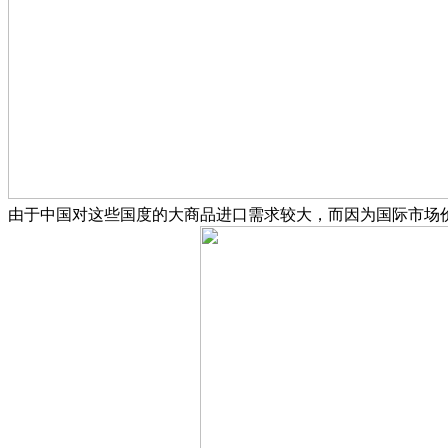
由于中国对这些国度的大商品进口需求较大，而因为国际市场