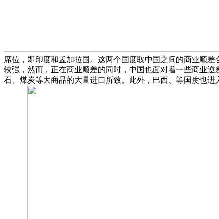
席位，即印度和孟加拉国。这两个国度取中国之间的商业顺差合计
较强，然而，正在商业顺差的同时，中国也面对着一些商业逆差
石、煤炭等大商品的大量进口所致。此外，巴西、等国度也进