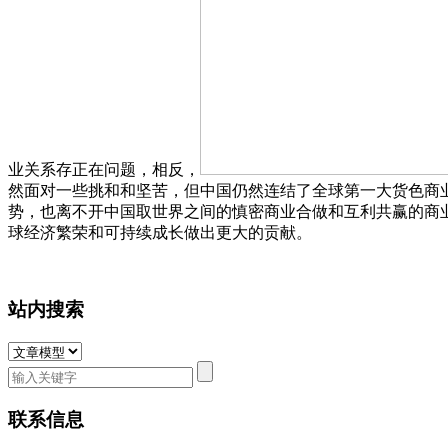
业关系存正在问题，相反，
然面对一些挑和和坚苦，但中国仍然连结了全球第一大货色商
势，也离不开中国取世界之间的慎密商业合做和互利共赢的商
球经济繁荣和可持续成长做出更大的贡献。
站内搜索
联系信息