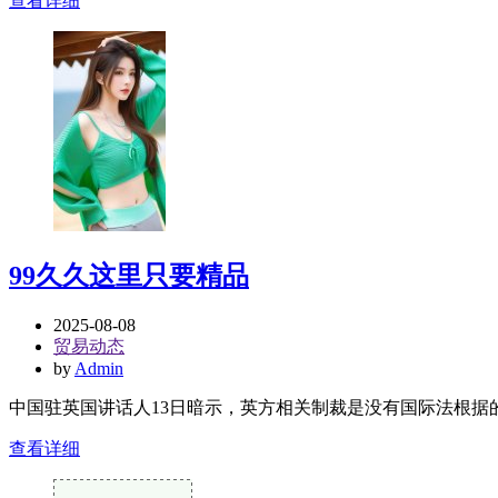
查看详细
99久久这里只要精品
2025-08-08
贸易动态
by
Admin
中国驻英国讲话人13日暗示，英方相关制裁是没有国际法根据
查看详细