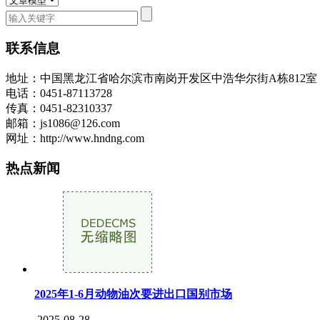
联系信息
地址：中国黑龙江省哈尔滨市南岗开发区中浩华尔街A栋812
电话：0451-87113728
传真：0451-82310337
邮箱：js1086@126.com
网址：http://www.hndng.com
热点新闻
2025年1-6月动物油次要进出口国别市场
2025-08-28