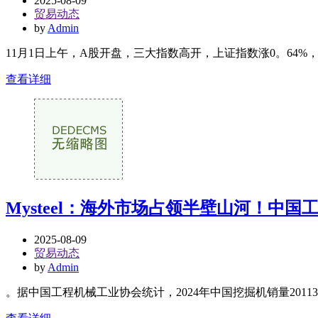
2025-08-09
贸易动态
by
Admin
11月1日上午，A股开盘，三大指数高开，上证指数涨0。64%，深
查看详细
Mysteel：海外市场占领半壁山河！中国
2025-08-09
贸易动态
by
Admin
。据中国工程机械工业协会统计，2024年中国挖掘机销量2011