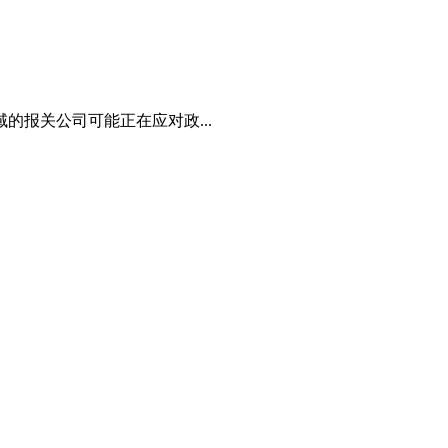
报关公司可能正在应对政...