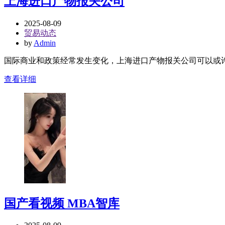
上海进口产物报关公司
2025-08-09
贸易动态
by
Admin
国际商业和政策经常发生变化，上海进口产物报关公司可以或许
查看详细
国产看视频 MBA智库