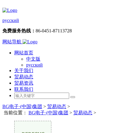
русский
免费服务热线：
86-0451-87113728
网站导航
网站首页
中文版
русский
关于我们
贸易动态
贸易资讯
联系我们
BG电子·(中国)集团
>
贸易动态
>
当前位置：
BG电子·(中国)集团
>
贸易动态
>