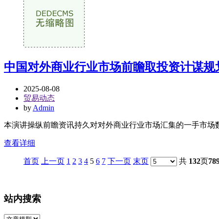
中国对外商业行业市场前瞻取投资计谋规
2025-08-08
贸易动态
by
Admin
本演讲操纵前瞻资讯持久对对外商业行业市场汇集的一手市场数
查看详细
首页
上一页
1
2
3
4
5
6
7
下一页
末页
共
132
页
78
站内搜索