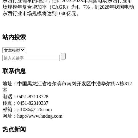
东西行业需求的增加，估计2023-2028年我国电动东西行业市
场规模年复合增加率（CAGR）为4。7%，到2028年我国电动
东西行业市场规模将达到1040亿元。
站内搜索
联系信息
地址：中国黑龙江省哈尔滨市南岗开发区中浩华尔街A栋812
室
电话：0451-87113728
传真：0451-82310337
邮箱：js1086@126.com
网址：http://www.hndng.com
热点新闻