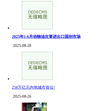
2025年1-6月动物油次要进出口国别市场
2025-08-28
258万亿元内地城市首位!
2025-08-26