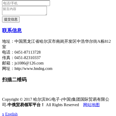
联系信息
地址：中国黑龙江省哈尔滨市南岗开发区中浩华尔街A栋812
室
电话：0451-87113728
传真：0451-82310337
邮箱：js1086@126.com
网址：http://www.hndng.com
扫描二维码
Copyright © 2017 哈尔滨BG电子·(中国)集团国际贸易有限公
司
-中俄贸易领军平台！
All Rights Reserved
网站地图
x
English