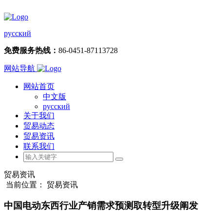
русский
免费服务热线：
86-0451-87113728
网站导航
网站首页
中文版
русский
关于我们
贸易动态
贸易资讯
联系我们
贸易资讯
当前位置： 贸易资讯
中国电动东西行业产销需求预测取转型升级阐发