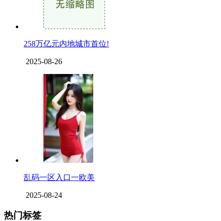
258万亿元内地城市首位!
2025-08-26
乱码一区入口一欧美
2025-08-24
热门标签