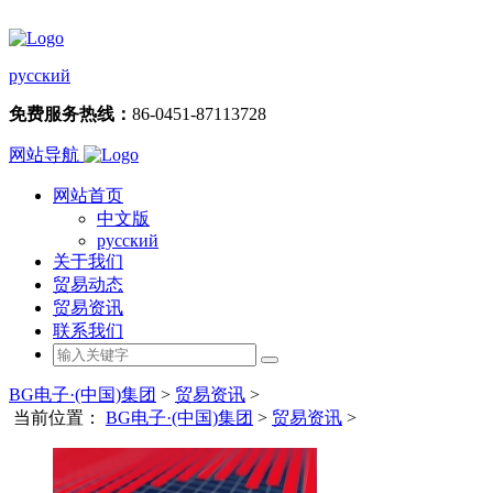
русский
免费服务热线：
86-0451-87113728
网站导航
网站首页
中文版
русский
关于我们
贸易动态
贸易资讯
联系我们
BG电子·(中国)集团
>
贸易资讯
>
当前位置：
BG电子·(中国)集团
>
贸易资讯
>