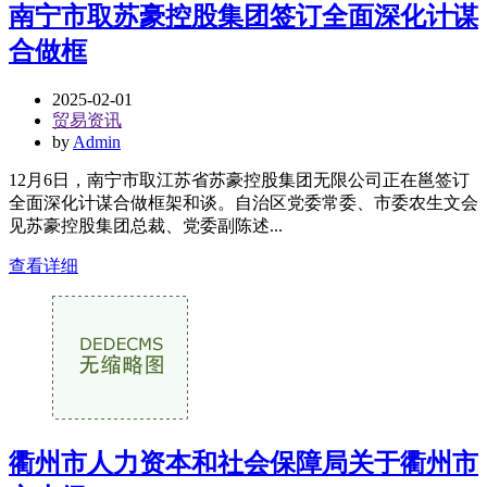
南宁市取苏豪控股集团签订全面深化计谋
合做框
2025-02-01
贸易资讯
by
Admin
12月6日，南宁市取江苏省苏豪控股集团无限公司正在邕签订
全面深化计谋合做框架和谈。自治区党委常委、市委农生文会
见苏豪控股集团总裁、党委副陈述...
查看详细
衢州市人力资本和社会保障局关于衢州市