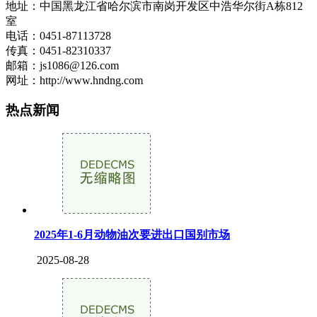
地址：中国黑龙江省哈尔滨市南岗开发区中浩华尔街A栋812
室
电话：0451-87113728
传真：0451-82310337
邮箱：js1086@126.com
网址：http://www.hndng.com
热点新闻
2025年1-6月动物油次要进出口国别市场
2025-08-28