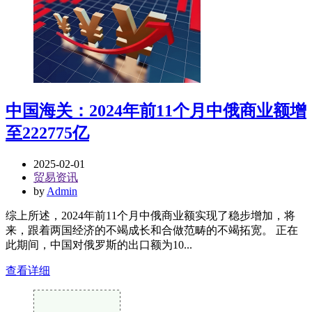
中国海关：2024年前11个月中俄商业额增
至222775亿
2025-02-01
贸易资讯
by
Admin
综上所述，2024年前11个月中俄商业额实现了稳步增加，将
来，跟着两国经济的不竭成长和合做范畴的不竭拓宽。 正在
此期间，中国对俄罗斯的出口额为10...
查看详细