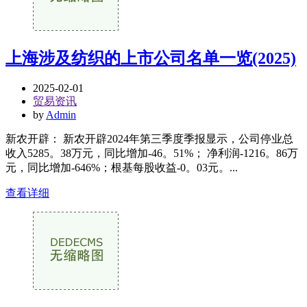
上海涉及纺织的上市公司名单一览(2025)
2025-02-01
贸易资讯
by
Admin
新农开辟： 新农开辟2024年第三季度季报显示，公司停业总
收入5285。38万元，同比增加-46。51%； 净利润-1216。86万
元，同比增加-646%；根基每股收益-0。03元。...
查看详细