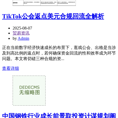
TikTok公会返点美元合规回流全解析
2025-08-07
贸易资讯
by
Admin
正在当前数字经济快速成长的布景下，逛戏公会、出格是当涉
及到高比例的返点时，若何确保资金回流的性和效率成为环节
问题。本文将切磋三种合规的资...
查看详细
中国钢铁行业成长前景取投资计谋规划阐