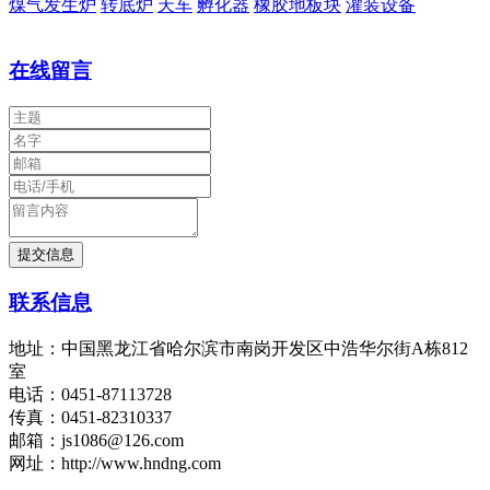
煤气发生炉
转底炉
天车
孵化器
橡胶地板块
灌装设备
在线留言
联系信息
地址：中国黑龙江省哈尔滨市南岗开发区中浩华尔街A栋812
室
电话：0451-87113728
传真：0451-82310337
邮箱：js1086@126.com
网址：http://www.hndng.com