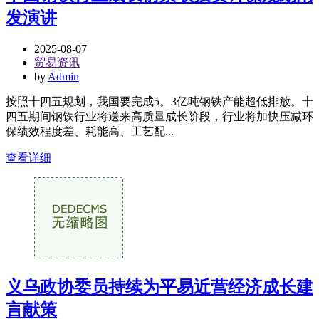
发演讲
2025-08-07
贸易资讯
by
Admin
按照十四五规划，我国要完成5。3亿吨钢铁产能超低排放。十
四五期间钢铁行业将送来高质量成长阶段，行业将加快压减环
保绩效程度差、耗能高、工艺配...
查看详细
义乌政协委员持续为平易近营经济成长建
言献策