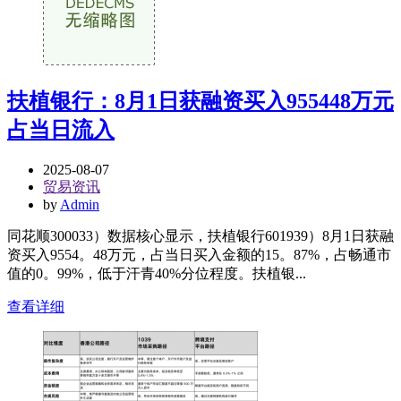
扶植银行：8月1日获融资买入955448万元
占当日流入
2025-08-07
贸易资讯
by
Admin
同花顺300033）数据核心显示，扶植银行601939）8月1日获融
资买入9554。48万元，占当日买入金额的15。87%，占畅通市
值的0。99%，低于汗青40%分位程度。扶植银...
查看详细