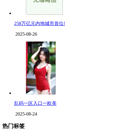
258万亿元内地城市首位!
2025-08-26
乱码一区入口一欧美
2025-08-24
热门标签