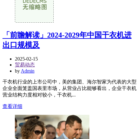
「前瞻解读」2024-2029年中国干衣机进
出口规模及
2025-02-15
贸易动态
by
Admin
干衣机行业的上市公司中，美的集团、海尔智家为代表的大型
企业全面笼盖国表里市场，从营业占比能够看出，企业干衣机
营业结构力度相对较小，干衣机...
查看详细