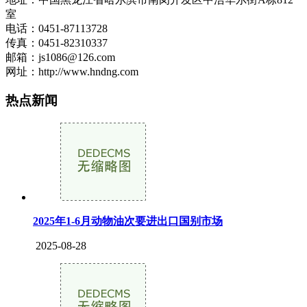
室
电话：0451-87113728
传真：0451-82310337
邮箱：js1086@126.com
网址：http://www.hndng.com
热点新闻
2025年1-6月动物油次要进出口国别市场
2025-08-28