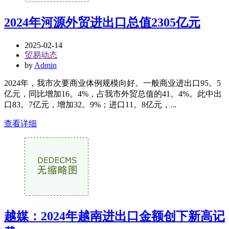
2024年河源外贸进出口总值2305亿元
2025-02-14
贸易动态
by
Admin
2024年，我市次要商业体例规模向好。一般商业进出口95。5
亿元，同比增加16。4%，占我市外贸总值的41。4%。此中出
口83。7亿元，增加32。9%；进口11。8亿元，...
查看详细
越媒：2024年越南进出口金额创下新高记