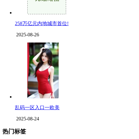
258万亿元内地城市首位!
2025-08-26
乱码一区入口一欧美
2025-08-24
热门标签