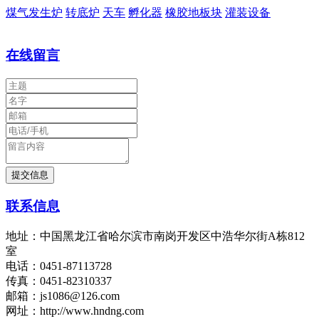
煤气发生炉
转底炉
天车
孵化器
橡胶地板块
灌装设备
在线留言
联系信息
地址：中国黑龙江省哈尔滨市南岗开发区中浩华尔街A栋812
室
电话：0451-87113728
传真：0451-82310337
邮箱：js1086@126.com
网址：http://www.hndng.com