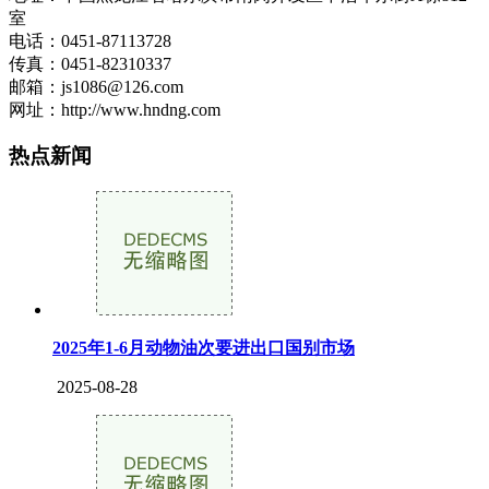
室
电话：0451-87113728
传真：0451-82310337
邮箱：js1086@126.com
网址：http://www.hndng.com
热点新闻
2025年1-6月动物油次要进出口国别市场
2025-08-28