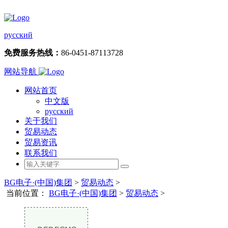
русский
免费服务热线：
86-0451-87113728
网站导航
网站首页
中文版
русский
关于我们
贸易动态
贸易资讯
联系我们
BG电子·(中国)集团
>
贸易动态
>
当前位置：
BG电子·(中国)集团
>
贸易动态
>