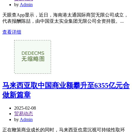
by
Admin
天眼查App显示，近日，海南港太通国际商贸无限公司成立，
代表报酬陈喆，由中国亚太实业集团无限公司全资持股。...
查看详细
马来西亚取中国商业额攀升至6355亿元合
做新篇章
2025-02-08
贸易动态
by
Admin
正在鞭策商业成长的同时，马来西亚也需沉视可持续性取环