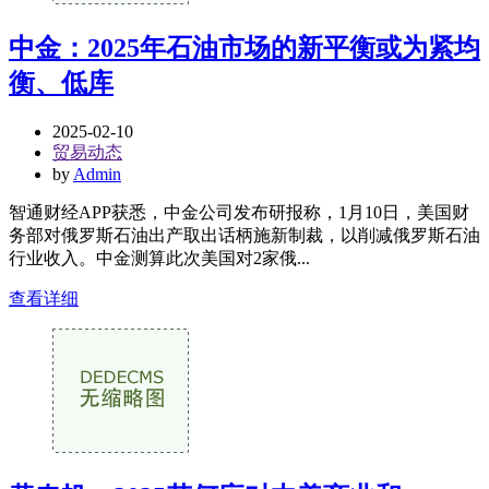
中金：2025年石油市场的新平衡或为紧均
衡、低库
2025-02-10
贸易动态
by
Admin
智通财经APP获悉，中金公司发布研报称，1月10日，美国财
务部对俄罗斯石油出产取出话柄施新制裁，以削减俄罗斯石油
行业收入。中金测算此次美国对2家俄...
查看详细