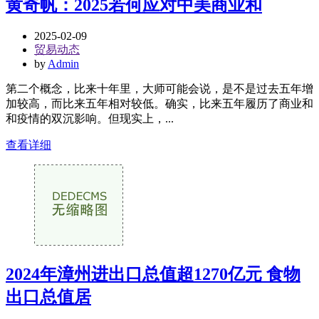
黄奇帆：2025若何应对中美商业和
2025-02-09
贸易动态
by
Admin
第二个概念，比来十年里，大师可能会说，是不是过去五年增
加较高，而比来五年相对较低。确实，比来五年履历了商业和
和疫情的双沉影响。但现实上，...
查看详细
2024年漳州进出口总值超1270亿元 食物
出口总值居